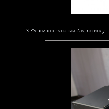
3. Флагман компании Zavfino индустр