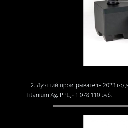
2. Лучший проигрыватель 2023 года
Titanium Ag. РРЦ - 1 078 110 руб.