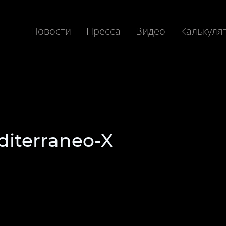
Новости
Пресса
Видео
Калькуля
diterraneo-X