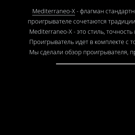
Mediterraneo-X
- флагман стандартн
проигрывателе сочетаются традиции 
Mediterraneo-X - это стиль, точность
Проигрыватель идет в комплекте с т
Мы сделали обзор проигрывателя, п