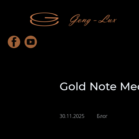
Gold Note Me
30.11.2025
Блог