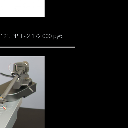
". РРЦ - 2 172 000 руб.