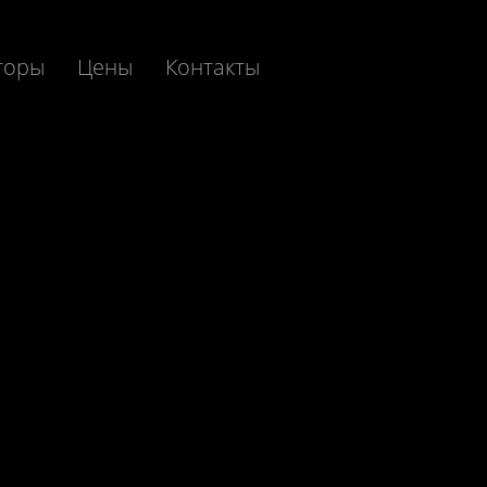
торы
Цены
Контакты