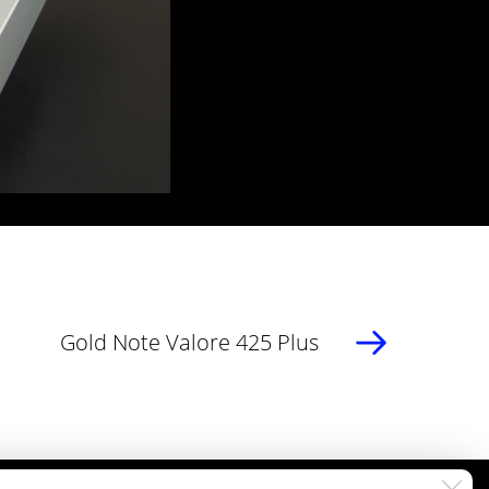
Gold Note Valore 425 Plus