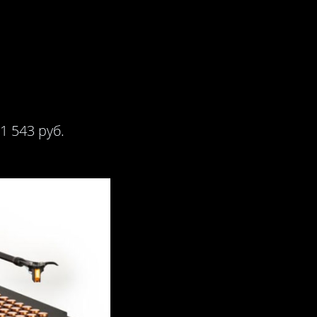
1 543 руб.