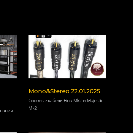
Mono&Stereo 22.01.2025
Силовые кабели Fina Mk2 и Majestic
Mk2
пании -