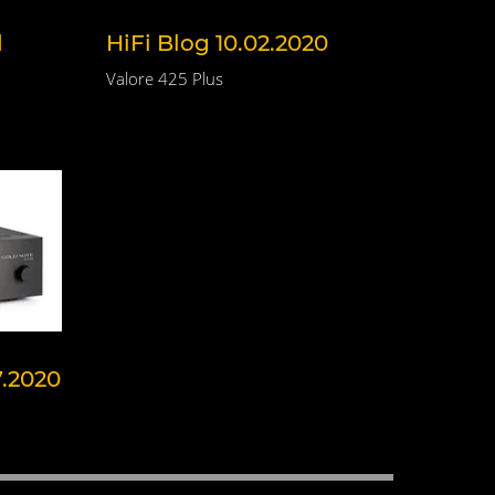
d
HiFi Blog 10.02.2020
Valore 425 Plus
7.2020