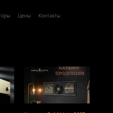
торы
Цены
Контакты