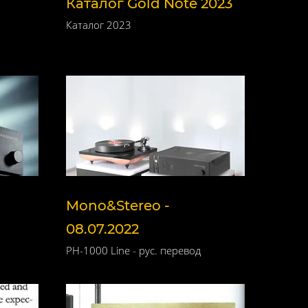
Каталог Gold Note 2023
Каталог 2023
Mono&Stereo -
08.07.2022
PH-1000 Line - рус. перевод