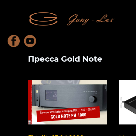
Пресса Gold Note