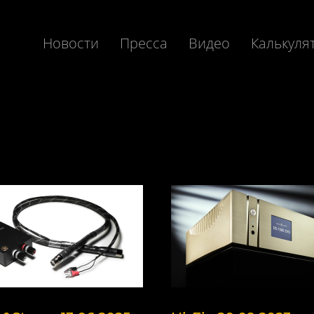
Новости
Пресса
Видео
Калькуля