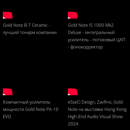
Gold Note B-7 Ceramic -
Gold Note IS 1000 Mk2
лучший тонарм компании
Deluxe - интегральный
усилитель - потоковый ЦАП
- фонокорректор
Компактный усилитель
eSseCi Design, Zavfino, Gold
мощности Gold Note PA-10
Note на выставке Hong Kong
EVO
High-End Audio Visual Show
2024