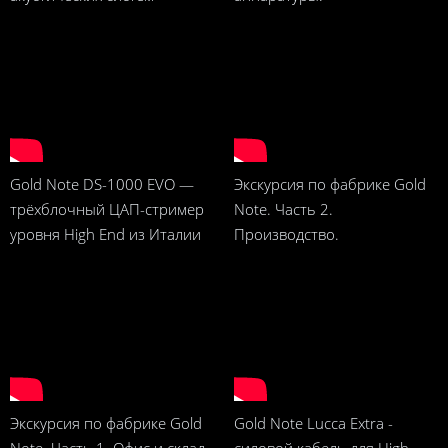
Gold Note DS-1000 EVO —
Экскурсия по фабрике Gold
трёхблочный ЦАП-стример
Note. Часть 2.
уровня High End из Италии
Производство.
Экскурсия по фабрике Gold
Gold Note Lucca Extra -