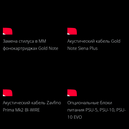
Замена стилуса в ММ
Акустический кабель Gold
фонокартриджах Gold Note
Note Siena Plus
Акустический кабель Zavfino
Опциональныe блоки
Prima Mk2 BI-WIRE
питания PSU-5, PSU-10, PSU-
10 EVO