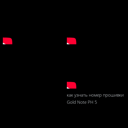
как узнать номер прошивки
Gold Note PH 5