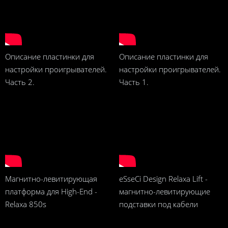
Описание пластинки для
Описание пластинки для
настройки проигрывателей.
настройки проигрывателей.
Часть 2.
Часть 1.
Магнитно-левитирующая
eSseCi Design Relaxa Lift -
платформа для High-End -
магнитно-левитирующие
Relaxa 850s
подставки под кабели