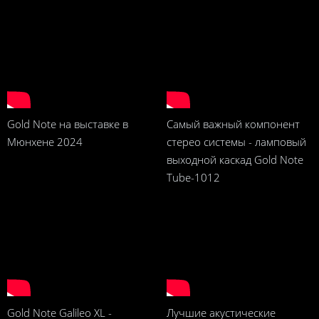
Gold Note на выставке в
Самый важный компонент
Мюнхене 2024
стерео системы - ламповый
выходной каскад Gold Note
Tube-1012
Gold Note Galileo XL -
Лучшие акустические