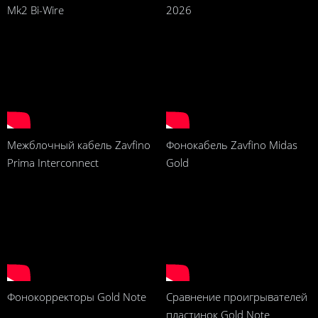
Mk2 Bi-Wire
2026
Межблочный кабель Zavfino
Фонокабель Zavfino Midas
Prima Interconnect
Gold
Фонокорректоры Gold Note
Сравнение проигрывателей
пластинок Gold Note