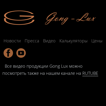
Новости
Пресса
Видео
Калькуляторы
Цены
Все видео продукции Gong Lux можно
посмотреть также на нашем канале на
RUTUBE