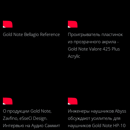
Gold Note Bellagio Reference
Проигрыватель пластинок
из прозрачного акрила -
Gold Note Valore 425 Plus
Acrylic
О продукции Gold Note,
Инженеры наушников Abyss
Zavfino, eSseCi Design.
обсуждают усилитель для
Интервью на Аудио Саммит
наушников Gold Note HP-10