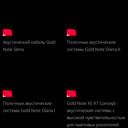
Акустический кабель Gold
Полочные акустические
Note Siena.
системы Gold Note Diana II
Полочные акустические
Gold Note XS 97 Concept -
системы Gold Note Diana I
акустические системы с
высокой чувствительностью
для ламповых усилителей