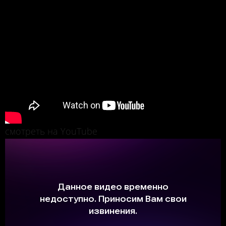
смотреть на YouTube