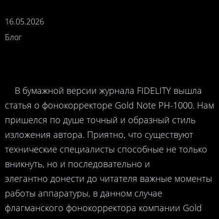
16.05.2026
Блог
В бумажной версии журнала FIDELITY вышла
статья о фонокорректоре Gold Note PH-1000. Нам
пришелся по душе точный и образный стиль
изложения автора. Приятно, что существуют
технические специалисты способные не только
вникнуть, но и последовательно и
элегантно донести до читателя важные моменты
работы аппаратуры, в данном случае
флагманского фонокорректора компании Gold