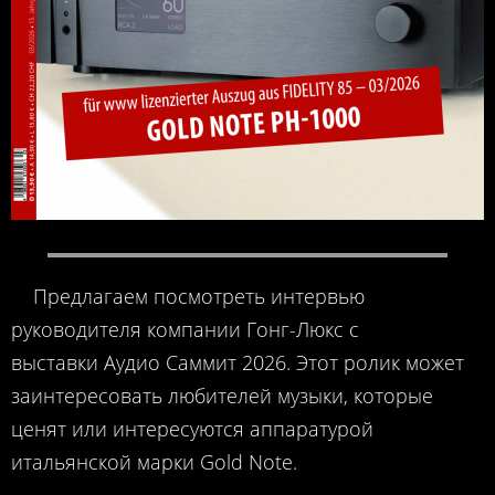
Предлагаем посмотреть интервью
руководителя компании Гонг-Люкс с
выставки Аудио Саммит 2026. Этот ролик может
заинтересовать любителей музыки, которые
ценят или интересуются аппаратурой
итальянской марки Gold Note.