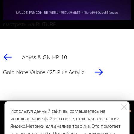
смотреть на RUTUBE
Abyss & GN HP-10
Gold Note Valore 425 Plus Acrylic
Используя данный сайт, вы соглашаетесь на
использование файлов cookie, включая технологии
Яндекс.Метрики для анализа трафика. Это помогает
нам улучшать сайт. Подробнее — в
положении о