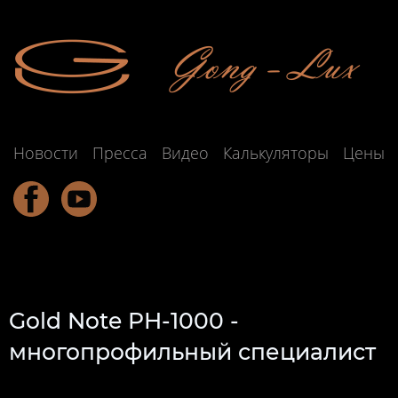
Новости
Пресса
Видео
Калькуляторы
Цены
Gold Note PH-1000 -
многопрофильный специалист