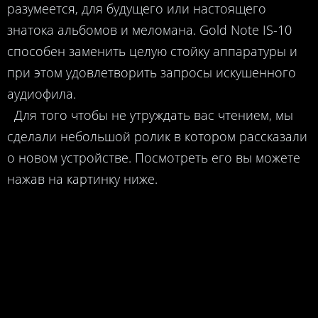
разумеется, для будущего или настоящего
знатока альбомов и меломана. Gold Note IS-10
cпособен заменить целую стойку аппаратуры и
при этом удовлетворить запросы искушенного
аудиофила.
Для того чтобы не утруждать вас чтением, мы
сделали небольшой ролик в котором рассказали
о новом устройстве. Посмотреть его вы можете
нажав на картинку ниже.