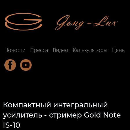
Новости
Пресса
Видео
Калькуляторы
Цены
Компактный интегральный
усилитель - стример Gold Note
IS-10