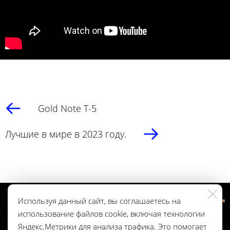
Gold Note T-5
Лучшие в мире в 2023 году.
Используя данный сайт, вы соглашаетесь на
использование файлов cookie, включая технологии
Яндекс.Метрики для анализа трафика. Это помогает