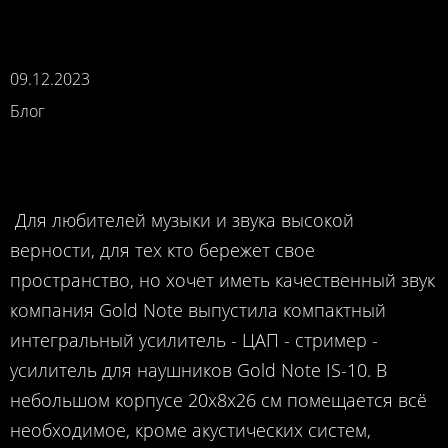
09.12.2023
Блог
Для любителей музыки и звука высокой
верности, для тех кто бережет свое
пространство, но хочет иметь качественный звук
компания Gold Note выпустила компактный
интегральный усилитель - ЦАП - стример -
усилитель для наушников Gold Note IS-10. В
небольшом корпусе 20х8х26 см помещается всё
необходимое, кроме акустических систем,