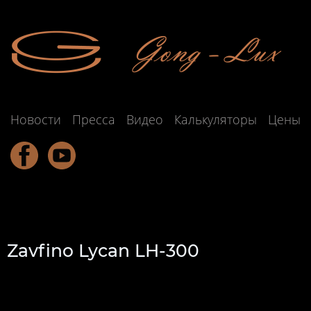
Новости
Пресса
Видео
Калькуляторы
Цены
Zavfino Lycan LH-300