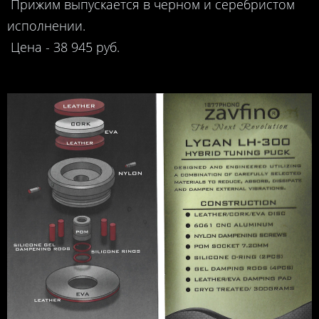
Прижим выпускается в черном и серебристом
исполнении.
Цена - 38 945 руб.