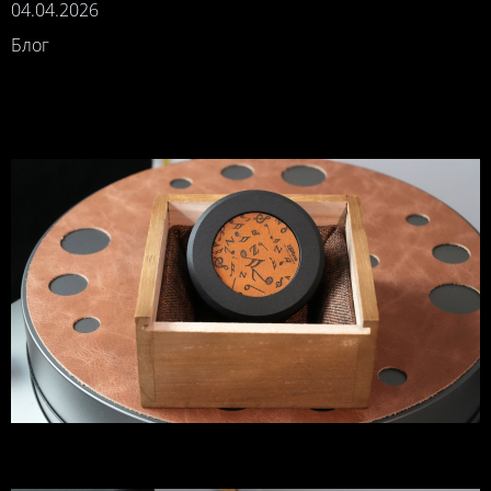
04.04.2026
Блог