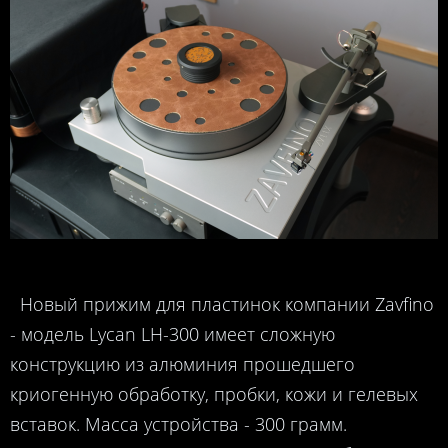
Новый прижим для пластинок компании Zavfino
- модель Lycan LH-300 имеет сложную
конструкцию из алюминия прошедшего
криогенную обработку, пробки, кожи и гелевых
вставок. Масса устройства - 300 грамм.