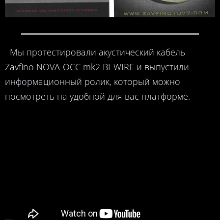
Мы протестировали акустический кабель
Zavfino NOVA-OCC mk2 BI-WIRE и выпустили
информационный ролик, который можно
посмотреть на удобной для вас платформе.