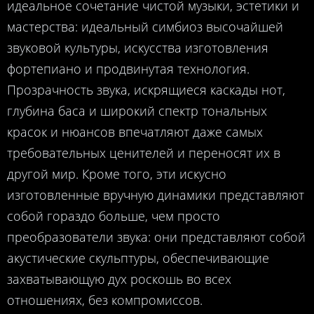
идеальное сочетание чистой музыки, эстетики и
мастерства: идеальный симбиоз высочайшей
звуковой культуры, искусства изготовления
фортепиано и продвинутая технология.
Прозрачность звука, искрящиеся каскады нот,
глубина баса и широкий спектр тональных
красок и нюансов впечатляют даже самых
требовательных ценителей и переносят их в
другой мир. Кроме того, эти искусно
изготовленные вручную динамики представляют
собой гораздо больше, чем просто
преобразователи звука: они представляют собой
акустические скульптуры, обеспечивающие
захватывающую дух роскошь во всех
отношениях, без компромиссов.