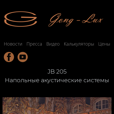
Новости
Пресса
Видео
Калькуляторы
Цены
JB 205
Напольные акустические системы