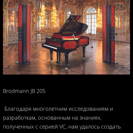
Brodmann JB 205
Благодаря многолетним исследованиям и
разработкам, основанным на знаниях,
полученных с серией VC, нам удалось создать