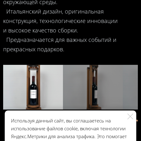
окружающей среды.
Итальянский дизайн, оригинальная
конструкция, технологические инновации
и высокое качество сборки.
Предназначается для важных событий и
прекрасных подарков.
Используя данный сайт, вы соглашаетесь на
использование файлов cookie, включая технологии
Яндекс.Метрики для анализа трафика. Это помогает