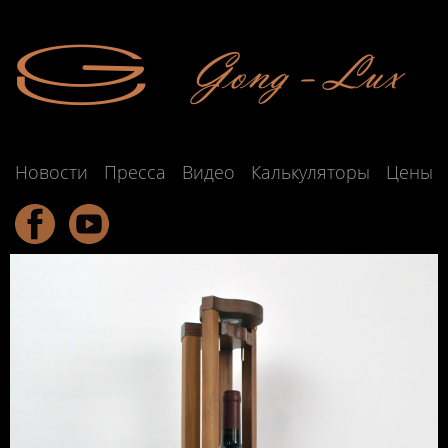
Новости
Пресса
Видео
Калькуляторы
Цены