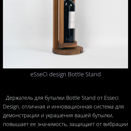
eSseCi design Bottle Stand
Держатель для бутылки Bottle Stand от Esseci
Design, отличная и инновационная система для
демонстрации и украшения вашей бутылки,
повышает ее значимость, защищает от вибрации