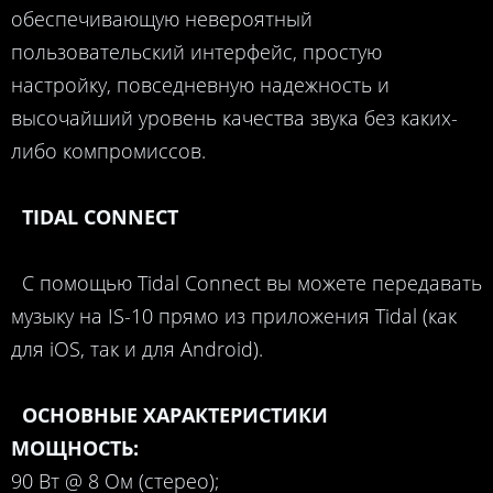
обеспечивающую невероятный
пользовательский интерфейс, простую
настройку, повседневную надежность и
высочайший уровень качества звука без каких-
либо компромиссов.
TIDAL CONNECT
С помощью Tidal Connect вы можете передавать
музыку на IS-10 прямо из приложения Tidal (как
для iOS, так и для Android).
ОСНОВНЫЕ ХАРАКТЕРИСТИКИ
МОЩНОСТЬ:
90 Вт @ 8 Ом (стерео);