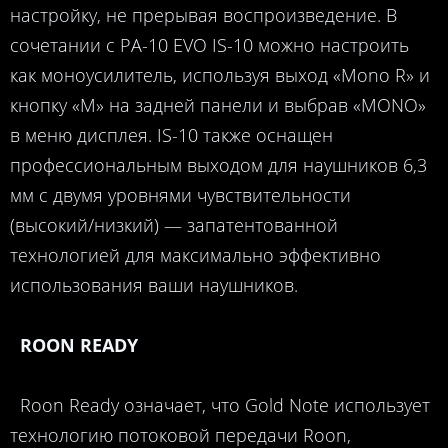
настройку, не прерывая воспроизведение. В
сочетании с PA-10 EVO IS-10 можно настроить
как моноусилитель, используя выход «Mono R» и
кнопку «M» на задней панели и выбрав «MONO»
в меню дисплея. IS-10 также оснащен
профессиональным выходом для наушников 6,3
мм с двумя уровнями чувствительности
(высокий/низкий) — запатентованной
технологией для максимально эффективно
использования ваши наушников.
ROON READY
Roon Ready означает, что Gold Note использует
технологию потоковой передачи Roon,