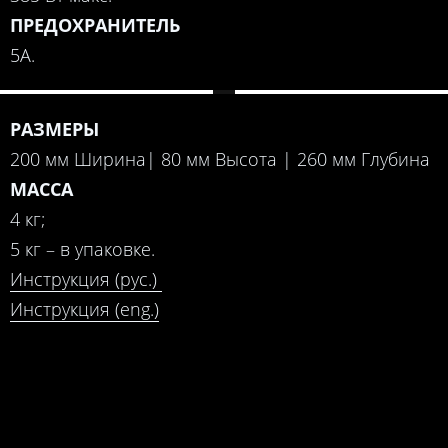
ПРЕДОХРАНИТЕЛЬ
5А.
РАЗМЕРЫ
200 мм Ширина| 80 мм Высота | 260 мм Глубина
МАССА
4 кг;
5 кг – в упаковке.
Инструкция (рус.)
Инструкция (eng.)