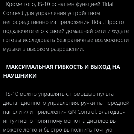
Кроме того, IS-10 оснащен функцией Tidal
Connect для управления устройством
непосредственно из приложения Tidal. Просто
подключите его к своей домашней сети и будьте
готовы исследовать безграничные возможности
музыки в высоком разрешении.
МАКСИМАЛЬНАЯ ГИБКОСТЬ И ВЫХОД НА
НАУШНИКИ
IS-10 можно управлять с помощью пульта
дистанционного управления, ручки на передней
панели или приложения GN Control. Благодаря
интуитивно понятному меню на дисплее вы
можете легко и быстро выполнить точную