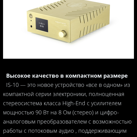
Высокое качество в компактном размере
IS-10 — это новое устройство «все в одном» из
компактной серии электроники, полноценная
стереосистема класса High-End с усилителем
мощностью 90 Вт на 8 Ом (стерео) и цифро-
аналоговым преобразователем с возможностью
работы с потоковым аудио , поддерживающим