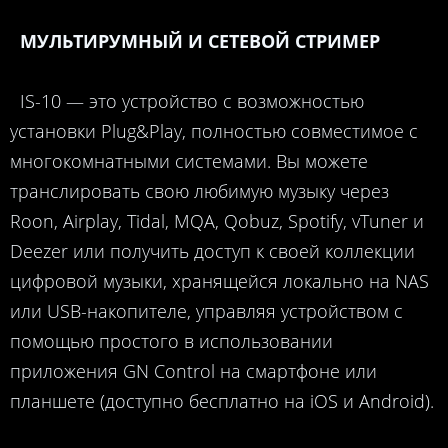
МУЛЬТИРУМНЫЙ И СЕТЕВОЙ СТРИМЕР
IS-10 — это устройство с возможностью
установки Plug&Play, полностью совместимое с
многокомнатными системами. Вы можете
транслировать свою любимую музыку через
Roon, Airplay, Tidal, MQA, Qobuz, Spotify, vTuner и
Deezer или получить доступ к своей коллекции
цифровой музыки, хранящейся локально на NAS
или USB-накопителе, управляя устройством с
помощью простого в использовании
приложения GN Control на смартфоне или
планшете (доступно бесплатно на iOS и Android).