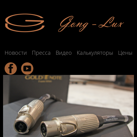
Новости
Пресса
Видео
Калькуляторы
Цены