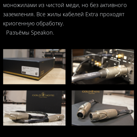
моножилами из чистой меди, но без активного
заземления. Все жилы кабелей Extra проходят
криогенную обработку.
Разъёмы Speakon.