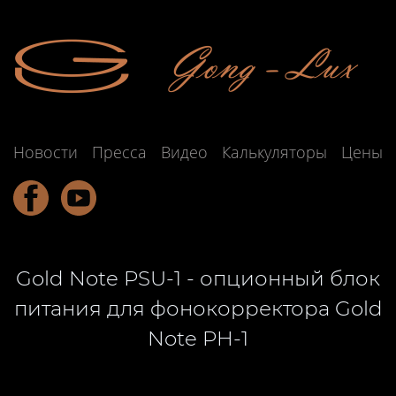
Новости
Пресса
Видео
Калькуляторы
Цены
Gold Note PSU-1 - опционный блок
питания для фонокорректора Gold
Note PH-1