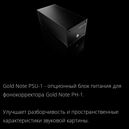
Gold Note PSU-1 - опционный блок питания для
фонокорректора Gold Note PH-1.
Улучшает разборчивость и пространственные
характеристики звуковой картины.