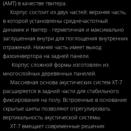
(AMT) в качестве твитера.
Корпус состоит из двух частей: верхняя часть,
в которой установлены среднечастотный
динамик и твитер - герметичная и максимально
заглушенная внутри для поглощения внутренних
отражений. Нижняя часть имеет выход
фазоинвертора на задней панели.
Корпус сложной формы изготовлен из
многослойных деревянных панелей.
Массивная основа акустических систем XT-7
расширяется в задний части для стабильного
фиксирования на полу. Встроенные в основание
скрытые шипы позволяют отрегулировать
вертикальность акустической системы.
XT-7 вмещает современные решения: