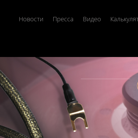
Новости
Пресса
Видео
Калькуля