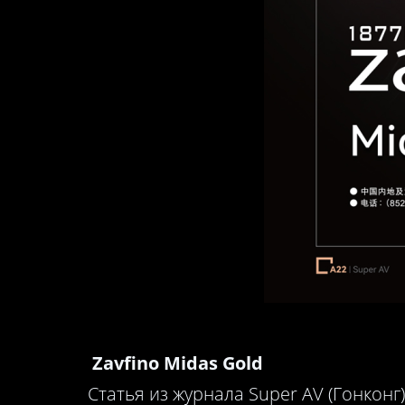
Zavfino Midas Gold
Статья из журнала Super AV (Гонконг)