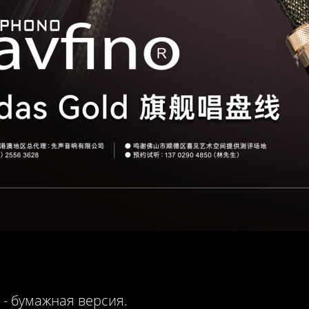
 - бумажная версия.