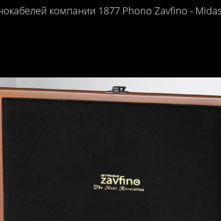
окабелей компании 1877 Phono Zavfino - Midas