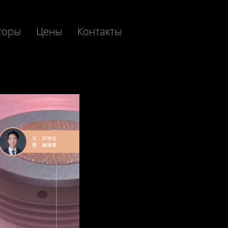
торы
Цены
Контакты