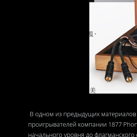
В одном из предыдущих материалов 
проигрывателей компании 1877 Phono
начального уровня до флагманского 