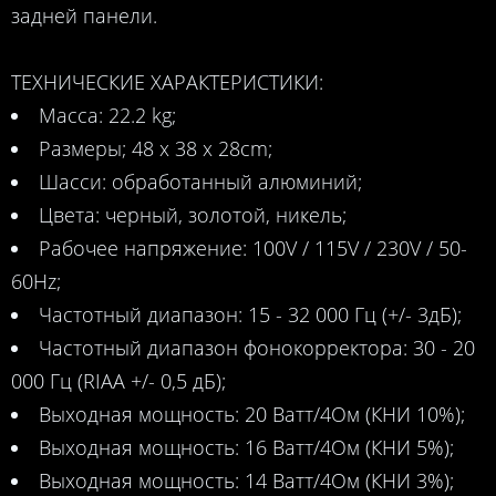
задней панели.
ТЕХНИЧЕСКИЕ ХАРАКТЕРИСТИКИ:
Масса: 22.2 kg;
Размеры; 48 x 38 x 28cm;
Шасси: обработанный алюминий;
Цвета: черный, золотой, никель;
Рабочее напряжение: 100V / 115V / 230V / 50-
60Hz;
Частотный диапазон: 15 - 32 000 Гц (+/- 3дБ);
Частотный диапазон фонокорректора: 30 - 20
000 Гц (RIAA +/- 0,5 дБ);
Выходная мощность: 20 Ватт/4Ом (КНИ 10%);
Выходная мощность: 16 Ватт/4Ом (КНИ 5%);
Выходная мощность: 14 Ватт/4Ом (КНИ 3%);