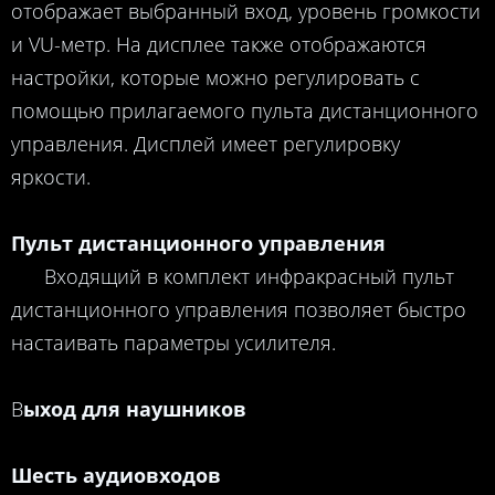
отображает выбранный вход, уровень громкости
и VU-метр. На дисплее также отображаются
настройки, которые можно регулировать с
помощью прилагаемого пульта дистанционного
управления. Дисплей имеет регулировку
яркости.
Пульт дистанционного управления
Входящий в комплект инфракрасный пульт
дистанционного управления позволяет быстро
настаивать параметры усилителя.
В
ыход для наушников
Шесть аудиовходов