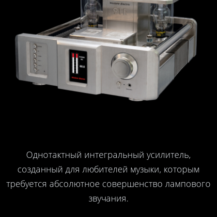
Однотактный интегральный усилитель,
созданный для любителей музыки, которым
требуется абсолютное совершенство лампового
звучания.