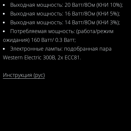
Выходная мощность: 20 Ватт/8Ом (КНИ 10%);
Выходная мощность: 16 Ватт/8Ом (КНИ 5%);
Выходная мощность: 14 Ватт/8Ом (КНИ 3%);
Потребляемая мощность: (работа/режим
ожидания) 160 Ватт/ 0.3 Ватт;
Электронные лампы: подобранная пара
Western Electric 300B, 2x ECC81.
Инструкция (рус)