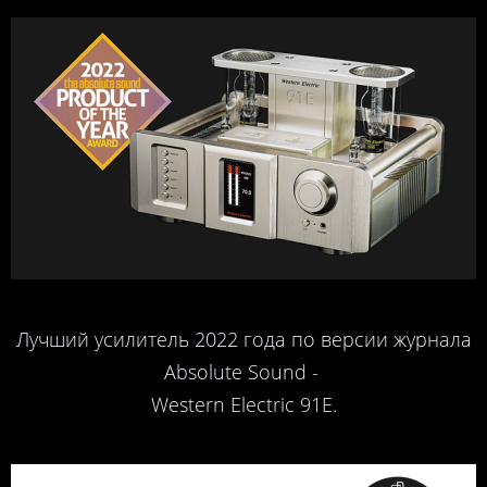
Лучший усилитель 2022 года по версии журнала
Absolute Sound -
Western Electric 91E.