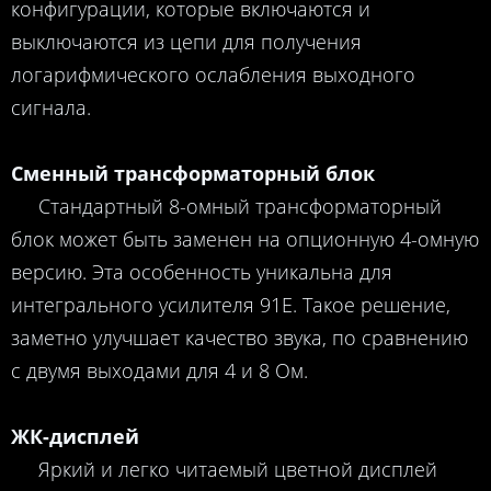
конфигурации, которые включаются и
выключаются из цепи для получения
логарифмического ослабления выходного
сигнала.
Сменный трансформаторный блок
Стандартный 8-омный трансформаторный
блок может быть заменен на опционную 4-омную
версию. Эта особенность уникальна для
интегрального усилителя 91E. Такое решение,
заметно улучшает качество звука, по сравнению
с двумя выходами для 4 и 8 Ом.
ЖК-дисплей
Яркий и легко читаемый цветной дисплей