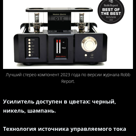
Лучший стерео компонент 2023 года по версии журнала Robb
Report.
Усилитель доступен в цветах: черный,
никель, шампань.
Технология источника управляемого тока