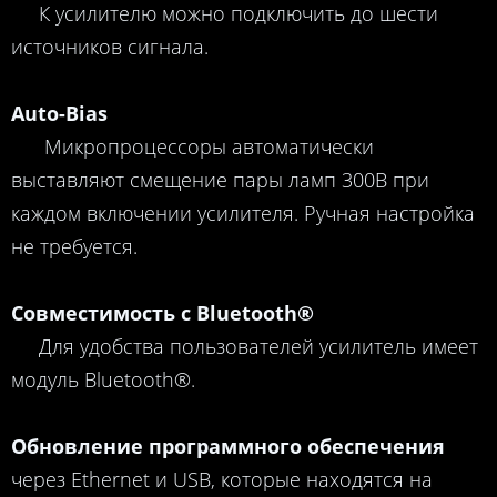
К усилителю можно подключить до шести
источников сигнала.
Auto-Bias
Микропроцессоры автоматически
выставляют смещение пары ламп 300B при
каждом включении усилителя. Ручная настройка
не требуется.
Совместимость с Bluetooth®
Для удобства пользователей усилитель имеет
модуль Bluetooth®.
Обновление программного обеспечения
через Ethernet и USB, которые находятся на