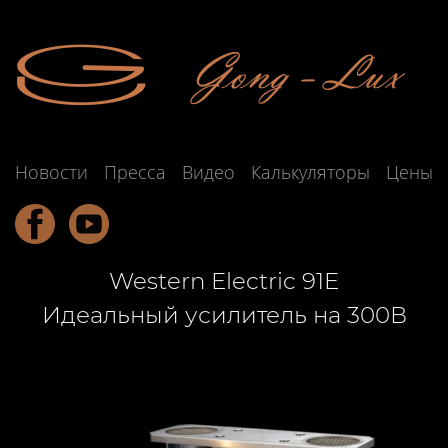
Новости
Пресса
Видео
Калькуляторы
Цены
Western Electric 91E
Идеальный усилитель на 300В