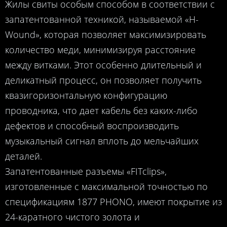
Жилы свиты особым способом в соответствии с
запатентованной техникой, называемой «H-
Wound», которая позволяет максимизировать
количество меди, минимизируя расстояние
между витками. Этот особенно длительный и
деликатный процесс, он позволяет получить
квазигоризонтальную конфигурацию
проводника, что дает кабель без каких-либо
дефектов и способный воспроизводить
музыкальный сигнал вплоть до мельчайших
деталей.
Запатентованные разъемы «FITclips»,
изготовленные с максимальной точностью по
спецификациям 1877 PHONO, имеют покрытие из
24-каратного чистого золота и