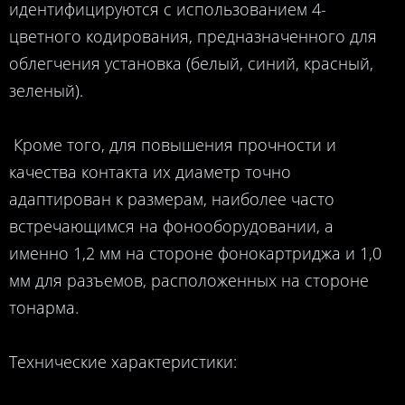
идентифицируются с использованием 4-
цветного кодирования, предназначенного для
облегчения установка (белый, синий, красный,
зеленый).
Кроме того, для повышения прочности и
качества контакта их диаметр точно
адаптирован к размерам, наиболее часто
встречающимся на фонооборудовании, а
именно 1,2 мм на стороне фонокартриджа и 1,0
мм для разъемов, расположенных на стороне
тонарма.
Технические характеристики: