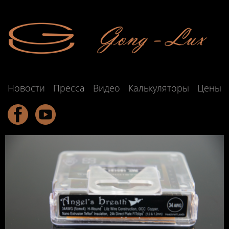
Новости
Пресса
Видео
Калькуляторы
Цены