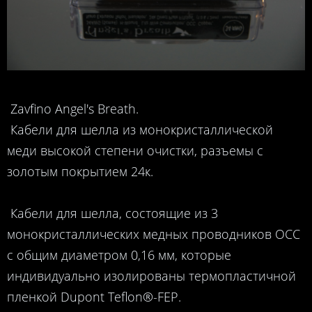
Zavfino Angel's Breath.
Кабели для шелла из монокристаллической
меди высокой степени очистки, разъемы с
золотым покрытием 24к.
Кабели для шелла, состоящие из 3
монокристаллических медных проводников OCC
с общим диаметром 0,16 мм, которые
индивидуально изолированы термопластичной
пленкой Dupont Teflon®-FEP.