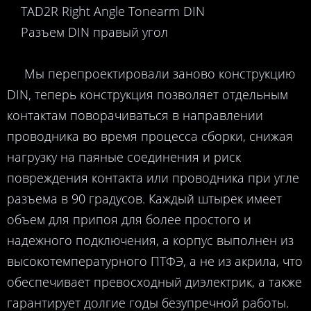
TAD2R Right Angle Tonearm DIN
Разъем DIN правый угол
Мы перепроектировали заново конструкцию
DIN, теперь конструкция позволяет отдельным
контактам поворачиваться в направлении
проводника во время процесса сборки, снижая
нагрузку на паяные соединения и риск
повреждения контакта или проводника при угле
разъема в 90 градусов. Каждый штырек имеет
объем для припоя для более простого и
надежного подключения, а корпус выполнен из
высокотемпературного ПТФЭ, а не из акрила, что
обеспечивает превосходный диэлектрик, а также
гарантирует долгие годы безупречной работы.