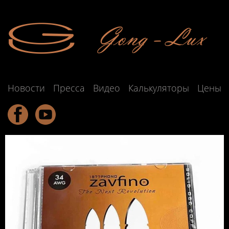
Новости
Пресса
Видео
Калькуляторы
Цены