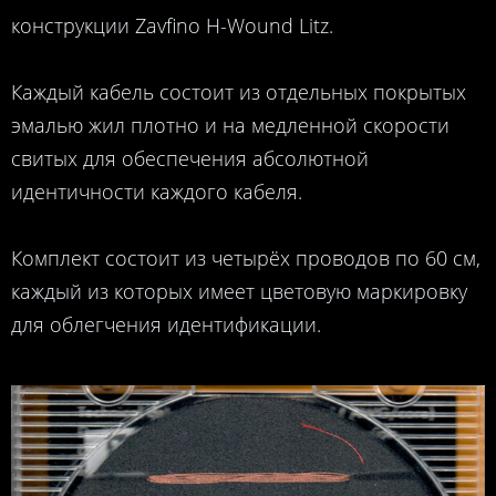
конструкции Zavfino H-Wound Litz.
Каждый кабель состоит из отдельных покрытых
эмалью жил плотно и на медленной скорости
свитых для обеспечения абсолютной
идентичности каждого кабеля.
Комплект состоит из четырёх проводов по 60 см,
каждый из которых имеет цветовую маркировку
для облегчения идентификации.