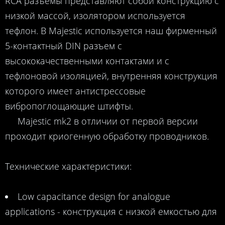
RCA разъемы представляют собой конструкцию с
низкой массой, изолятором используется
тефлон. В Majestic используется наш фирменный
5-контактный DIN разъем с
высококачественными контактами и с
тефлоновой изоляцией, внутренняя конструкция
которого имеет антистрессовые
вибропоглощающие штифты.
Majestic mk2 в отличии от первой версии
проходит криогенную обработку проводников.
Технические характеристики:
Low capacitance design for analogue
applications - конструкция с низкой емкостью для