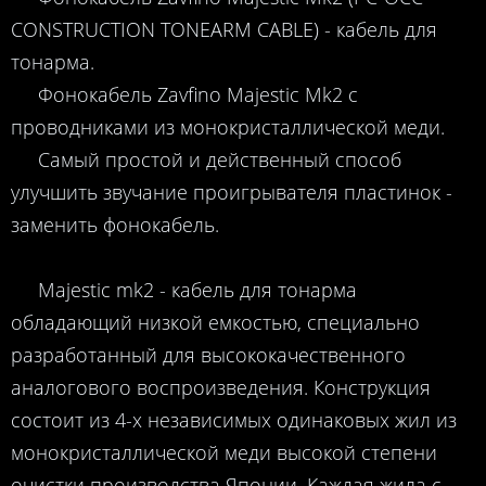
CONSTRUCTION TONEARM CABLE) - кабель для
тонарма.
Фонокабель Zavfino Majestic Mk2 с
проводниками из монокристаллической меди.
Самый простой и действенный способ
улучшить звучание проигрывателя пластинок -
заменить фонокабель.
Majestic mk2 - кабель для тонарма
обладающий низкой емкостью, специально
разработанный для высококачественного
аналогового воспроизведения. Конструкция
состоит из 4-х независимых одинаковых жил из
монокристаллической меди высокой степени
очистки производства Японии. Каждая жила ​​с