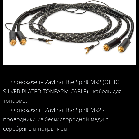
Фонокабель Zavfino The Spirit Mk2 (OFHC
SILVER PLATED TONEARM CABLE) - кабель для
тонарма.
Фонокабель Zavfino The Spirit Mk2 -
проводники из бескислородной меди с
серебряным покрытием.