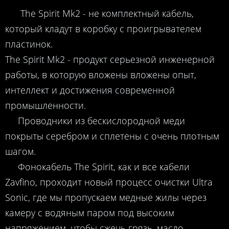
The Spirit Mk2 - не комплектный кабель,
который кладут в коробку с проигрывателем
пластинок.
The Spirit Mk2 - продукт серьезной инженерной
работы, в которую вложены вложены опыт,
интеллект и достижения современной
промышленности.
Проводники из бескислородной меди
покрыты серебром и сплетены с очень плотным
шагом.
Фонокабель The Spirit, как и все кабели
Zavfino, проходит новый процесс очистки Ultra
Sonic, где мы пропускаем медные жилы через
камеру с водяным паром под высоким
напряжением, чтобы сжечь грязь, масло,