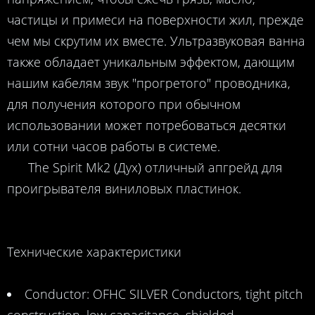
частицы и примеси на поверхности жил, прежде
чем мы скрутим их вместе. Ультразвуковая ванна
также обладает уникальным эффектом, дающим
нашим кабелям звук "прогретого" проводника,
для получения которого при обычном
использовании может потребоваться десятки
или сотни часов работы в системе.
The Spirit Mk2 (Дух) отличный апгрейд для
проигрывателя виниловых пластинок.
Технические характеристики
Conductor: OFHC SILVER Conductors, tight pitch