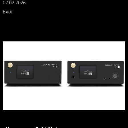
07.02.2026
Блог