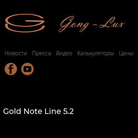
Новости
Пресса
Видео
Калькуляторы
Цены
Gold Note Line 5.2