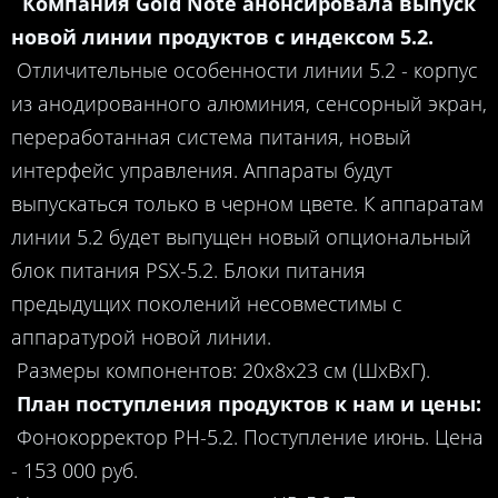
Компания Gold Note анонсировала выпуск
новой линии продуктов с индексом 5.2.
Отличительные особенности линии 5.2 - корпус
из анодированного алюминия, сенсорный экран,
переработанная система питания, новый
интерфейс управления. Аппараты будут
выпускаться только в черном цвете. К аппаратам
линии 5.2 будет выпущен новый опциональный
блок питания PSX-5.2. Блоки питания
предыдущих поколений несовместимы с
аппаратурой новой линии.
Размеры компонентов: 20х8х23 см (ШхВхГ).
План поступления продуктов к нам и цены:
Фонокорректор PH-5.2. Поступление июнь. Цена
- 153 000 руб.