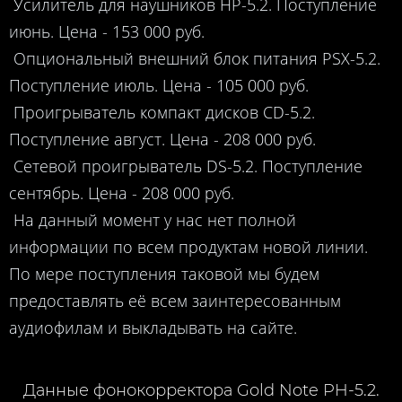
Усилитель для наушников HP-5.2. Поступление
июнь. Цена - 153 000 руб.
Опциональный внешний блок питания PSX-5.2.
Поступление июль. Цена - 105 000 руб.
Проигрыватель компакт дисков CD-5.2.
Поступление август. Цена - 208 000 руб.
Сетевой проигрыватель DS-5.2. Поступление
сентябрь. Цена - 208 000 руб.
На данный момент у нас нет полной
информации по всем продуктам новой линии.
По мере поступления таковой мы будем
предоставлять её всем заинтересованным
аудиофилам и выкладывать на сайте.
Данные фонокорректора Gold Note PH-5.2.