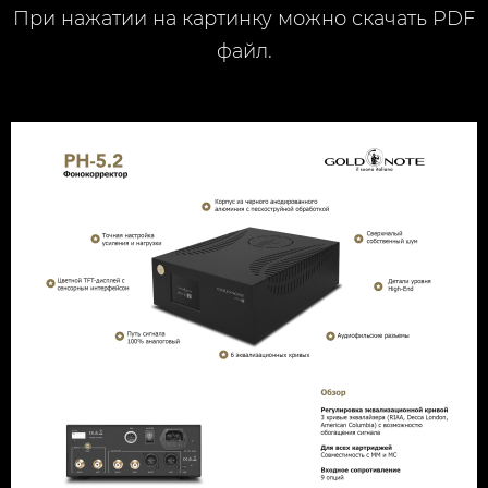
При нажатии на картинку можно скачать PDF
файл.