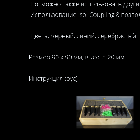
Но, можно также использовать други
Использование Isol Coupling 8 позв
Цвета: черный, синий, серебристый.
Размер 90 х 90 мм, высота 20 мм.
Инструкция (рус)