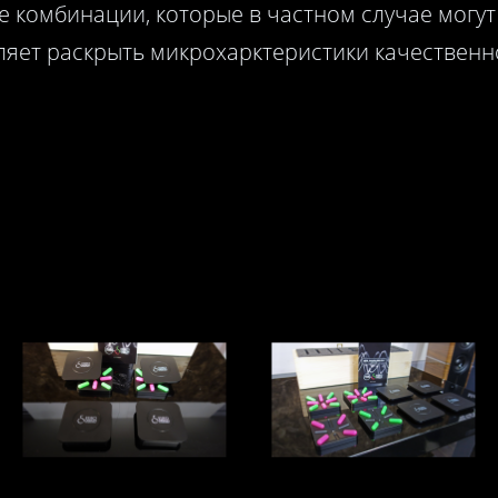
е комбинации, которые в частном случае могут
оляет раскрыть микрохарктеристики качествен