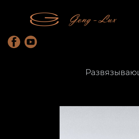
Развязываю