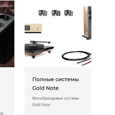
Полные системы
Gold Note
Монобрендовые системы
Gold Note
te