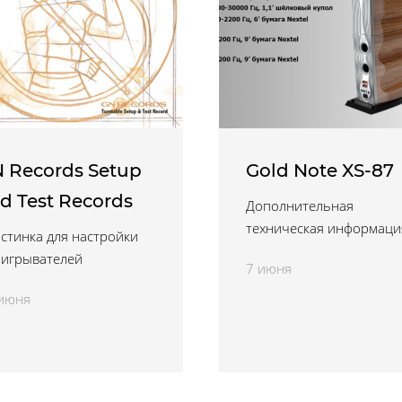
 Records Setup
Gold Note XS-87
d Test Records
Дополнительная
техническая информаци
стинка для настройки
игрывателей
7 июня
июня