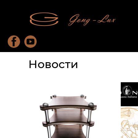
Новости