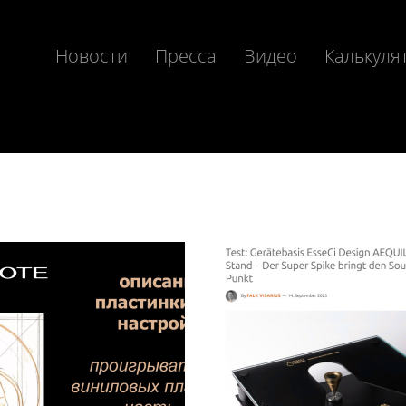
Новости
Пресса
Видео
Калькуля